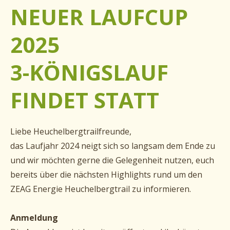
NEUER LAUFCUP
2025
3-KÖNIGSLAUF
FINDET STATT
Liebe Heuchelbergtrailfreunde,
das Laufjahr 2024 neigt sich so langsam dem Ende zu
und wir möchten gerne die Gelegenheit nutzen, euch
bereits über die nächsten Highlights rund um den
ZEAG Energie Heuchelbergtrail zu informieren.
Anmeldung