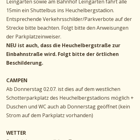
Leingarten sowie am Bahnhof Leingarten fährt alle
15min ein Shuttelbus ins Heuchelbergstadion.
Entsprechende Verkehrsschilder/Parkverbote auf der
Strecke bitte beachten. Folgt bitte den Anweisungen
der Parkplatzeinweiser.
NEU ist auch, dass die Heuchelbergstraße zur
Einbahnstraße wird. Folgt bitte der örtlichen
Beschilderung.
CAMPEN
Ab Donnerstag 02.07. ist dies auf dem westlichen
Schotterparkplatz des Heuchelbergstadions möglich +
Duschen und WC auch ab Donnerstag geöffnet (kein
Strom auf dem Parkplatz vorhanden)
WETTER