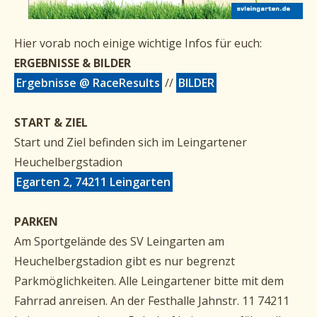
Hier vorab noch einige wichtige Infos für euch:
ERGEBNISSE & BILDER
Ergebnisse @ RaceResults
//
BILDER
START & ZIEL
Start und Ziel befinden sich im Leingartener
Heuchelbergstadion
Egarten 2, 74211 Leingarten
PARKEN
Am Sportgelände des SV Leingarten am
Heuchelbergstadion gibt es nur begrenzt
Parkmöglichkeiten. Alle Leingartener bitte mit dem
Fahrrad anreisen. An der Festhalle Jahnstr. 11 74211