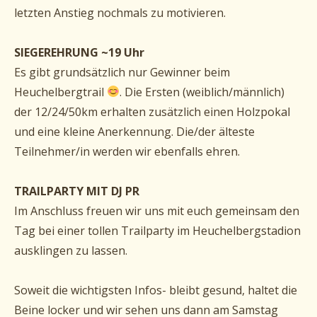
letzten Anstieg nochmals zu motivieren.
SIEGEREHRUNG ~19 Uhr
Es gibt grundsätzlich nur Gewinner beim
Heuchelbergtrail
. Die Ersten (weiblich/männlich)
der 12/24/50km erhalten zusätzlich einen Holzpokal
und eine kleine Anerkennung. Die/der älteste
Teilnehmer/in werden wir ebenfalls ehren.
TRAILPARTY MIT DJ PR
Im Anschluss freuen wir uns mit euch gemeinsam den
Tag bei einer tollen Trailparty im Heuchelbergstadion
ausklingen zu lassen.
Soweit die wichtigsten Infos- bleibt gesund, haltet die
Beine locker und wir sehen uns dann am Samstag