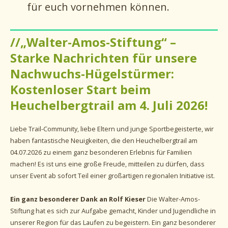
für euch vornehmen können.
//
„Walter-Amos-Stiftung“ –
Starke Nachrichten für unsere
Nachwuchs-Hügelstürmer:
Kostenloser Start beim
Heuchelbergtrail am 4. Juli 2026!
Liebe Trail-Community, liebe Eltern und junge Sportbegeisterte, wir
haben fantastische Neuigkeiten, die den Heuchelbergtrail am
04.07.2026 zu einem ganz besonderen Erlebnis für Familien
machen! Es ist uns eine große Freude, mitteilen zu dürfen, dass
unser Event ab sofort Teil einer großartigen regionalen Initiative ist.
Ein ganz besonderer Dank an Rolf Kieser
Die Walter-Amos-
Stiftung hat es sich zur Aufgabe gemacht, Kinder und Jugendliche in
unserer Region für das Laufen zu begeistern. Ein ganz besonderer