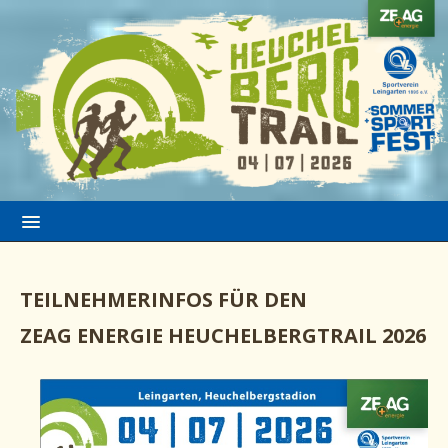
TEILNEHMERINFOS FÜR DEN
ZEAG ENERGIE HEUCHELBERGTRAIL 2026