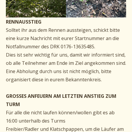
RENNAUSSTIEG
Solltet ihr aus dem Rennen aussteigen, schickt bitte
eine kurze Nachricht mit eurer Startnummer an die
Notfallnummer des DRK 0176-13635485.
Dies ist sehr wichtig für uns, damit wir informiert sind,
ob alle Teilnehmer am Ende im Ziel angekommen sind.
Eine Abholung durch uns ist nicht möglich, bitte
organisiert diese in eurem Bekanntenkreis.
GROSSES ANFEUERN AM LETZTEN ANSTIEG ZUM
TURM
Für alle die nicht laufen können/wollen gibt es ab
16:00 unterhalb des Turms
Freibier/Radler und Klatschpappen, um die Läufer am