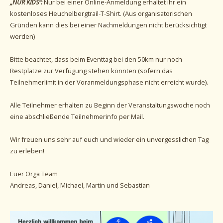
„NUR KIDS“:
Nur bei einer Online-Anmeldung erhaltet ihr ein
kostenloses Heuchelbergtrail-T-Shirt. (Aus organisatorischen
Gründen kann dies bei einer Nachmeldungen nicht berücksichtigt
werden)
Bitte beachtet, dass beim Eventtag bei den 50km nur noch
Restplätze zur Verfügung stehen könnten (sofern das
Teilnehmerlimit in der Voranmeldungsphase nicht erreicht wurde).
Alle Teilnehmer erhalten zu Beginn der Veranstaltungswoche noch
eine abschließende Teilnehmerinfo per Mail.
Wir freuen uns sehr auf euch und wieder ein unvergesslichen Tag
zu erleben!
Euer Orga Team
Andreas, Daniel, Michael, Martin und Sebastian