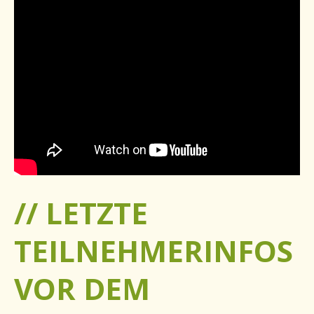
// LETZTE
TEILNEHMERINFOS
VOR DEM