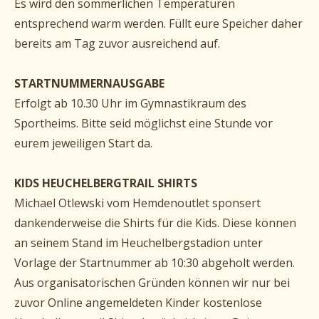
Es wird den sommerlichen Temperaturen
entsprechend warm werden. Füllt eure Speicher daher
bereits am Tag zuvor ausreichend auf.
STARTNUMMERNAUSGABE
Erfolgt ab 10.30 Uhr im Gymnastikraum des
Sportheims. Bitte seid möglichst eine Stunde vor
eurem jeweiligen Start da.
KIDS HEUCHELBERGTRAIL SHIRTS
Michael Otlewski vom Hemdenoutlet sponsert
dankenderweise die Shirts für die Kids. Diese können
an seinem Stand im Heuchelbergstadion unter
Vorlage der Startnummer ab 10:30 abgeholt werden.
Aus organisatorischen Gründen können wir nur bei
zuvor Online angemeldeten Kinder kostenlose