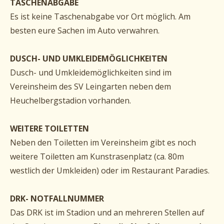
TASCHENABGABE
Es ist keine Taschenabgabe vor Ort möglich. Am
besten eure Sachen im Auto verwahren.
DUSCH- UND UMKLEIDEMÖGLICHKEITEN
Dusch- und Umkleidemöglichkeiten sind im
Vereinsheim des SV Leingarten neben dem
Heuchelbergstadion vorhanden.
WEITERE TOILETTEN
Neben den Toiletten im Vereinsheim gibt es noch
weitere Toiletten am Kunstrasenplatz (ca. 80m
westlich der Umkleiden) oder im Restaurant Paradies.
DRK- NOTFALLNUMMER
Das DRK ist im Stadion und an mehreren Stellen auf