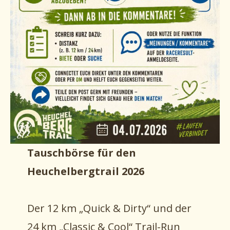
Tauschbörse für den
Heuchelbergtrail 2026
Der 12 km „Quick & Dirty“ und der
24 km „Classic & Cool“ Trail-Run