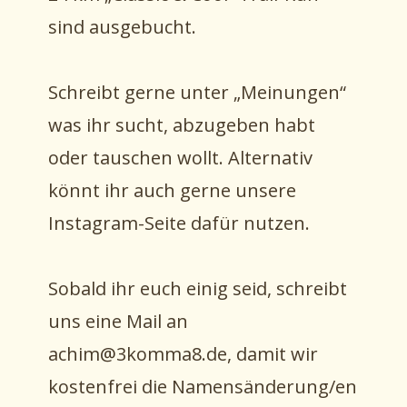
sind ausgebucht.
Schreibt gerne unter „Meinungen“
was ihr sucht, abzugeben habt
oder tauschen wollt. Alternativ
könnt ihr auch gerne unsere
Instagram-Seite dafür nutzen.
Sobald ihr euch einig seid, schreibt
uns eine Mail an
achim@3komma8.de, damit wir
kostenfrei die Namensänderung/en