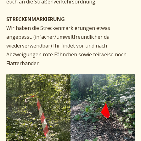
euch an die Straßenverkehrsordnung.
STRECKENMARKIERUNG
Wir haben die Streckenmarkierungen etwas
angepasst. (infacher/umweltfreundlicher da
wiederverwendbar) Ihr findet vor und nach
Abzweigungen rote Fähnchen sowie teilweise noch
Flatterbänder: