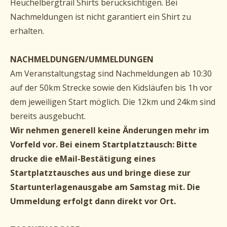
Heuchelbergtrail Shirts berücksichtigen. Bei
Nachmeldungen ist nicht garantiert ein Shirt zu
erhalten.
NACHMELDUNGEN/UMMELDUNGEN
Am Veranstaltungstag sind Nachmeldungen ab 10:30
auf der 50km Strecke sowie den Kidsläufen bis 1h vor
dem jeweiligen Start möglich. Die 12km und 24km sind
bereits ausgebucht.
Wir nehmen generell keine Änderungen mehr im
Vorfeld vor. Bei einem Startplatztausch: Bitte
drucke die eMail-Bestätigung eines
Startplatztausches aus und bringe diese zur
Startunterlagenausgabe am Samstag mit. Die
Ummeldung erfolgt dann direkt vor Ort.