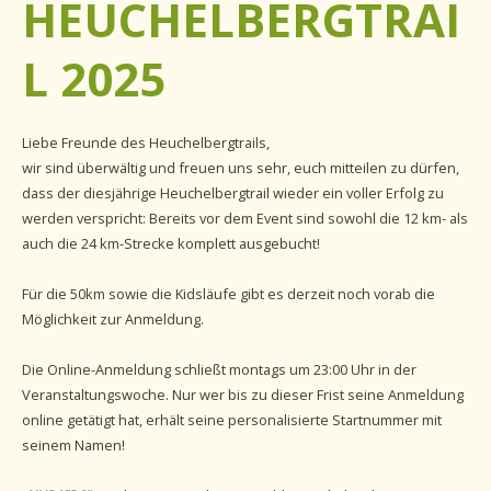
HEUCHELBERGTRAI
L 2025
Liebe Freunde des Heuchelbergtrails,
wir sind überwältig und freuen uns sehr, euch mitteilen zu dürfen,
dass der diesjährige Heuchelbergtrail wieder ein voller Erfolg zu
werden verspricht: Bereits vor dem Event sind sowohl die 12 km- als
auch die 24 km-Strecke komplett ausgebucht!
Für die 50km sowie die Kidsläufe gibt es derzeit noch vorab die
Möglichkeit zur Anmeldung.
Die Online-Anmeldung schließt montags um 23:00 Uhr in der
Veranstaltungswoche. Nur wer bis zu dieser Frist seine Anmeldung
online getätigt hat, erhält seine personalisierte Startnummer mit
seinem Namen!