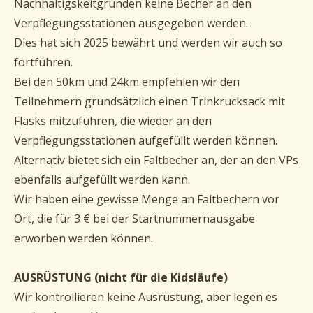
Nachhaltigskeitgründen keine Becher an den
Verpflegungsstationen ausgegeben werden.
Dies hat sich 2025 bewährt und werden wir auch so
fortführen.
Bei den 50km und 24km empfehlen wir den
Teilnehmern grundsätzlich einen Trinkrucksack mit
Flasks mitzuführen, die wieder an den
Verpflegungsstationen aufgefüllt werden können.
Alternativ bietet sich ein Faltbecher an, der an den VPs
ebenfalls aufgefüllt werden kann.
Wir haben eine gewisse Menge an Faltbechern vor
Ort, die für 3 € bei der Startnummernausgabe
erworben werden können.
AUSRÜSTUNG (nicht für die Kidsläufe)
Wir kontrollieren keine Ausrüstung, aber legen es