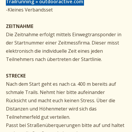
Trailrunning » outdooractive.com
-Kleines Verbandsset
ZEITNAHME
Die Zeitnahme erfolgt mittels Einwegtransponder in
der Startnummer einer Zeitmessfirma. Dieser misst
elektronisch die individuelle Zeit eines jeden
Teilnehmers nach übertreten der Startlinie.
STRECKE
Nach dem Start geht es nach ca. 400 m bereits auf
schmale Trails. Nehmt hier bitte aufeinander
Rücksicht und macht euch keinen Stress. Über die
Distanzen und Höhenmeter wird sich das
Teilnehmerfeld gut verteilen.
Passt bei Straßenüberquerungen bitte auf und haltet