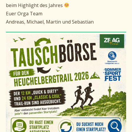
beim Highlight des Jahres
Euer Orga Team
Andreas, Michael, Martin und Sebastian